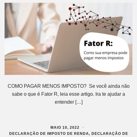
COMO PAGAR MENOS IMPOSTO? Se você ainda não
sabe o que é Fator R, leia esse artigo. Ira te ajudar a
entender […]
MAIO 10, 2022
DECLARAÇÃO DE IMPOSTO DE RENDA
,
DECLARAÇÃO DE