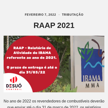
FEVEREIRO 7, 2022
TRIBUTAÇÃO
RAAP 2021
No ano de 2022 os revendedores de combustíveis deverão
que enviar até o dia 31 de março de 2022, os relatórios