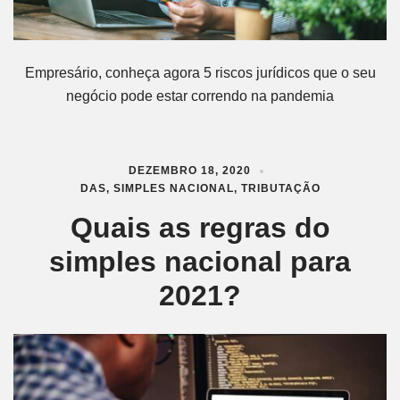
Empresário, conheça agora 5 riscos jurídicos que o seu
negócio pode estar correndo na pandemia
DEZEMBRO 18, 2020
DAS
,
SIMPLES NACIONAL
,
TRIBUTAÇÃO
Quais as regras do
simples nacional para
2021?