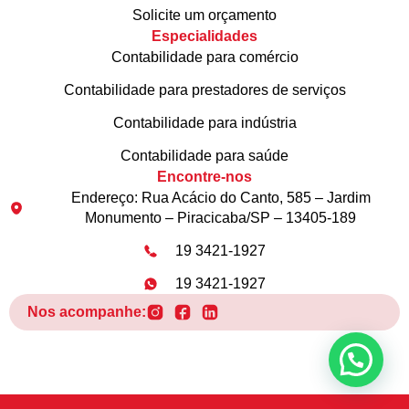
Solicite um orçamento
Especialidades
Contabilidade para comércio
Contabilidade para prestadores de serviços
Contabilidade para indústria
Contabilidade para saúde
Encontre-nos
Endereço: Rua Acácio do Canto, 585 – Jardim
Monumento – Piracicaba/SP – 13405-189
19 3421-1927
19 3421-1927
Nos acompanhe: