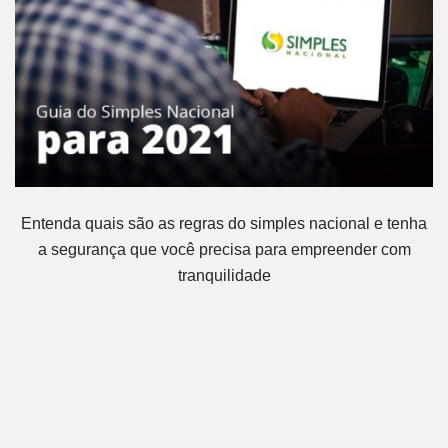
Entenda quais são as regras do simples nacional e tenha
a segurança que você precisa para empreender com
tranquilidade