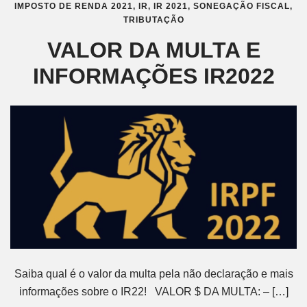
IMPOSTO DE RENDA 2021
,
IR
,
IR 2021
,
SONEGAÇÃO FISCAL
,
TRIBUTAÇÃO
VALOR DA MULTA E
INFORMAÇÕES IR2022
Saiba qual é o valor da multa pela não declaração e mais
informações sobre o IR22! VALOR $ DA MULTA: – […]