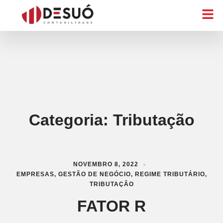
Categoria:
Tributação
NOVEMBRO 8, 2022
EMPRESAS
,
GESTÃO DE NEGÓCIO
,
REGIME TRIBUTÁRIO
,
TRIBUTAÇÃO
FATOR R