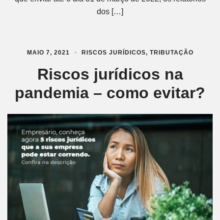
dos […]
MAIO 7, 2021
RISCOS JURÍDICOS
,
TRIBUTAÇÃO
Riscos jurídicos na
pandemia – como evitar?