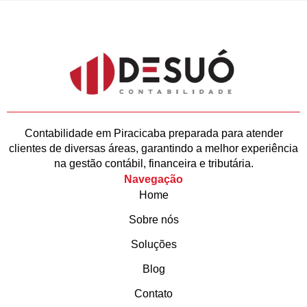
Contabilidade em Piracicaba preparada para atender
clientes de diversas áreas, garantindo a melhor experiência
na gestão contábil, financeira e tributária.
Navegação
Home
Sobre nós
Soluções
Blog
Contato