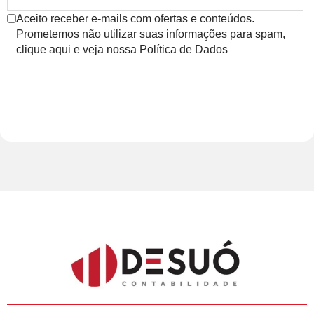
Aceito receber e-mails com ofertas e conteúdos.
Prometemos não utilizar suas informações para spam,
clique aqui e veja nossa Política de Dados