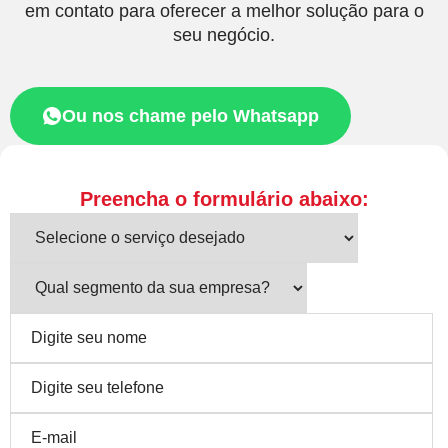
em contato para oferecer a melhor solução para o
seu negócio.
Ou nos chame pelo Whatsapp
Preencha o formulário abaixo: