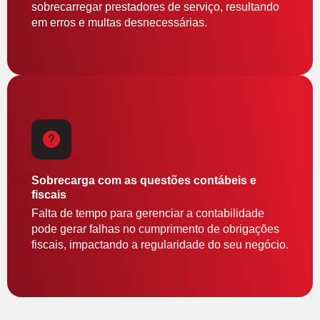
sobrecarregar prestadores de serviço, resultando
em erros e multas desnecessárias.
Sobrecarga com as questões contábeis e
fiscais
Falta de tempo para gerenciar a contabilidade
pode gerar falhas no cumprimento de obrigações
fiscais, impactando a regularidade do seu negócio.