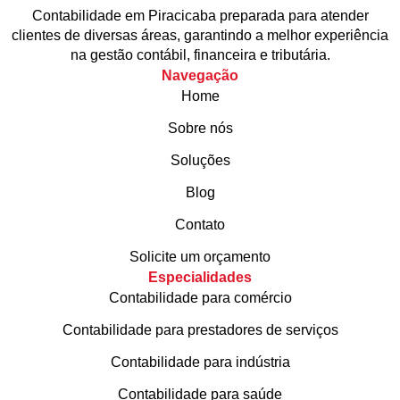
Contabilidade em Piracicaba preparada para atender
clientes de diversas áreas, garantindo a melhor experiência
na gestão contábil, financeira e tributária.
Navegação
Home
Sobre nós
Soluções
Blog
Contato
Solicite um orçamento
Especialidades
Contabilidade para comércio
Contabilidade para prestadores de serviços
Contabilidade para indústria
Contabilidade para saúde