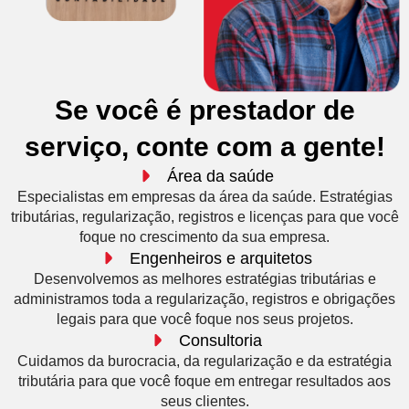
Se você é prestador de
serviço, conte com a gente!
Área da saúde
Especialistas em empresas da área da saúde. Estratégias
tributárias, regularização, registros e licenças para que você
foque no crescimento da sua empresa.
Engenheiros e arquitetos
Desenvolvemos as melhores estratégias tributárias e
administramos toda a regularização, registros e obrigações
legais para que você foque nos seus projetos.
Consultoria
Cuidamos da burocracia, da regularização e da estratégia
tributária para que você foque em entregar resultados aos
seus clientes.