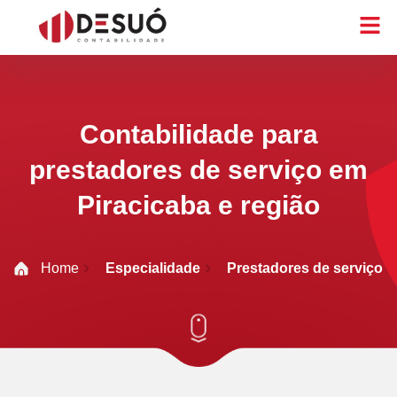
Contabilidade para
prestadores de serviço em
Piracicaba e região
Home
Especialidade
Prestadores de serviço