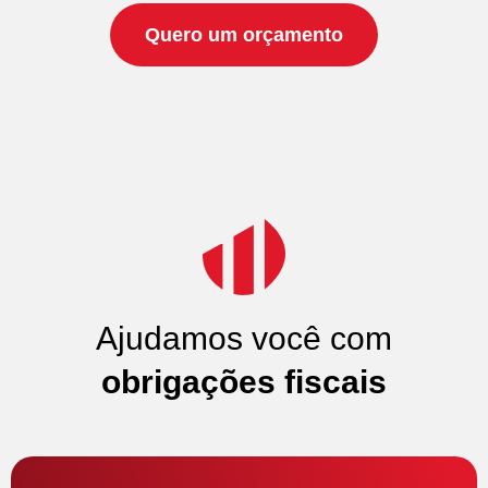
Quero um orçamento
Ajudamos você com
obrigações fiscais