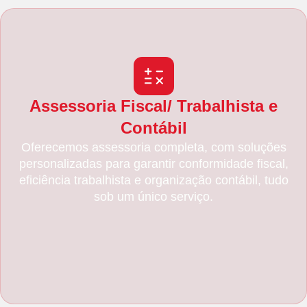
Assessoria Fiscal/ Trabalhista e
Contábil
Oferecemos assessoria completa, com soluções
personalizadas para garantir conformidade fiscal,
eficiência trabalhista e organização contábil, tudo
sob um único serviço.