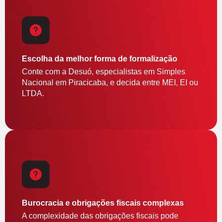
Escolha da melhor forma de formalização
Conte com a Desuó, especialistas em Simples
Nacional em Piracicaba, e decida entre MEI, EI ou
LTDA.
Burocracia e obrigações fiscais complexas
A complexidade das obrigações fiscais pode