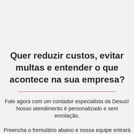
Quer reduzir custos, evitar
multas e entender o que
acontece na sua empresa?
Fale agora com um contador especialista da Desuó!
Nosso atendimento é personalizado e sem
enrolação.
Preencha o formulário abaixo e nossa equipe entrará