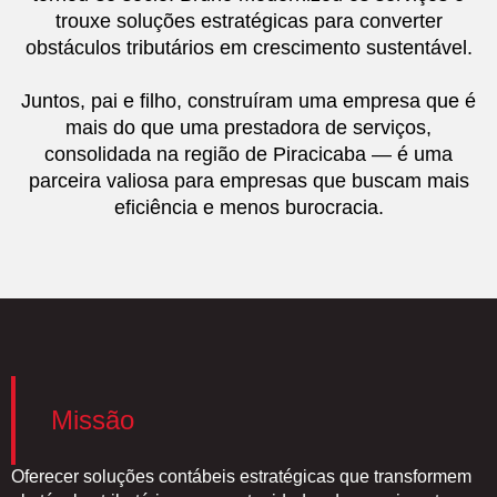
trouxe soluções estratégicas para converter
obstáculos tributários em crescimento sustentável.
Juntos, pai e filho, construíram uma empresa que é
mais do que uma prestadora de serviços,
consolidada na região de Piracicaba — é uma
parceira valiosa para empresas que buscam mais
eficiência e menos burocracia.
Missão
Oferecer soluções contábeis estratégicas que transformem