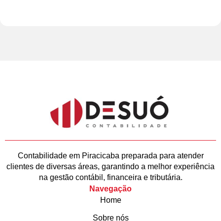
Contabilidade em Piracicaba preparada para atender
clientes de diversas áreas, garantindo a melhor experiência
na gestão contábil, financeira e tributária.
Navegação
Home
Sobre nós