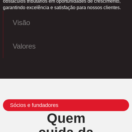
obstáculos tributários em oportunidades de crescimento,
garantindo excelência e satisfação para nossos clientes.
Visão
Valores
Sócios e fundadores
Quem