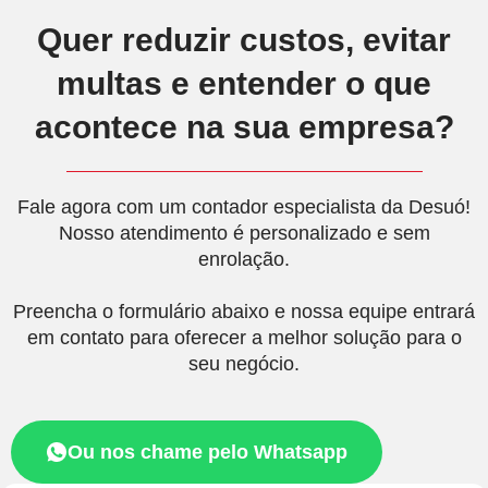
Quer reduzir custos, evitar
multas e entender o que
acontece na sua empresa?
Fale agora com um contador especialista da Desuó!
Nosso atendimento é personalizado e sem
enrolação.
Preencha o formulário abaixo e nossa equipe entrará
em contato para oferecer a melhor solução para o
seu negócio.
Ou nos chame pelo Whatsapp