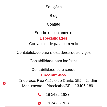
Soluções
Blog
Contato
Solicite um orçamento
Especialidades
Contabilidade para comércio
Contabilidade para prestadores de serviços
Contabilidade para indústria
Contabilidade para saúde
Encontre-nos
Endereço: Rua Acácio do Canto, 585 – Jardim
Monumento – Piracicaba/SP – 13405-189
19 3421-1927
19 3421-1927