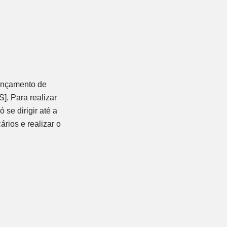
lançamento de
Para realizar
se dirigir até a
ários e realizar o