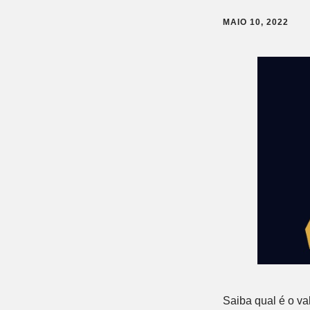
MAIO 10, 2022
Saiba qual é o va