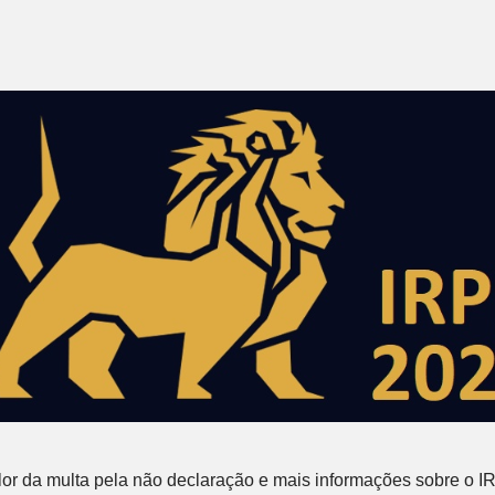
lor da multa pela não declaração e mais informações sobre o I