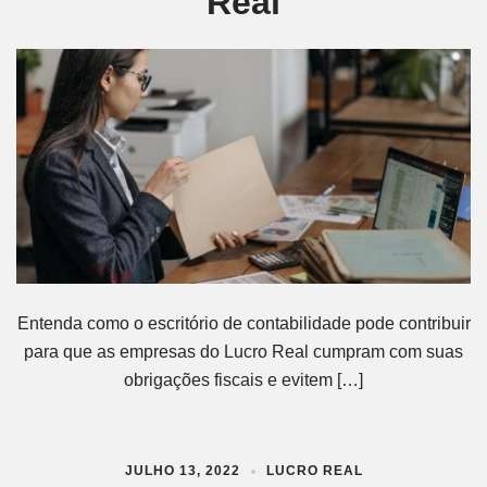
Real
Entenda como o escritório de contabilidade pode contribuir
para que as empresas do Lucro Real cumpram com suas
obrigações fiscais e evitem […]
JULHO 13, 2022
LUCRO REAL