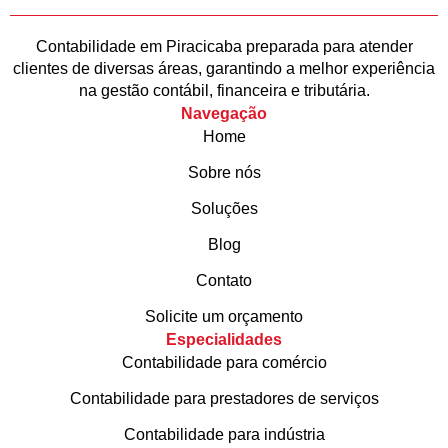
Contabilidade em Piracicaba preparada para atender
clientes de diversas áreas, garantindo a melhor experiência
na gestão contábil, financeira e tributária.
Navegação
Home
Sobre nós
Soluções
Blog
Contato
Solicite um orçamento
Especialidades
Contabilidade para comércio
Contabilidade para prestadores de serviços
Contabilidade para indústria