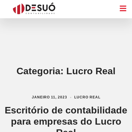
Categoria:
Lucro Real
JANEIRO 11, 2023
LUCRO REAL
Escritório de contabilidade
para empresas do Lucro