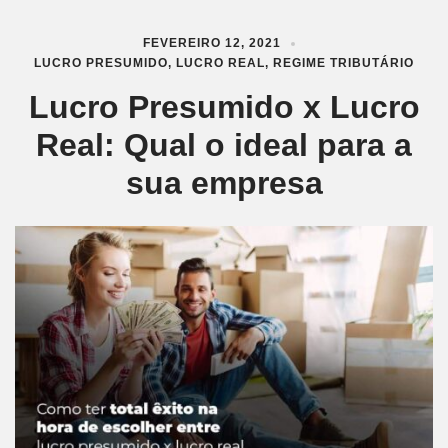
FEVEREIRO 12, 2021
LUCRO PRESUMIDO
,
LUCRO REAL
,
REGIME TRIBUTÁRIO
Lucro Presumido x Lucro
Real: Qual o ideal para a
sua empresa