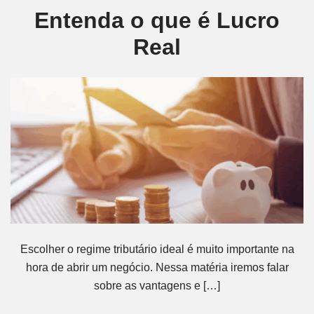
Entenda o que é Lucro
Real
Escolher o regime tributário ideal é muito importante na
hora de abrir um negócio. Nessa matéria iremos falar
sobre as vantagens e […]