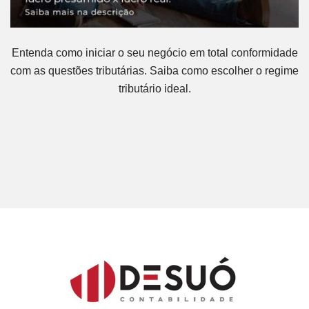
Entenda como iniciar o seu negócio em total conformidade
com as questões tributárias. Saiba como escolher o regime
tributário ideal.