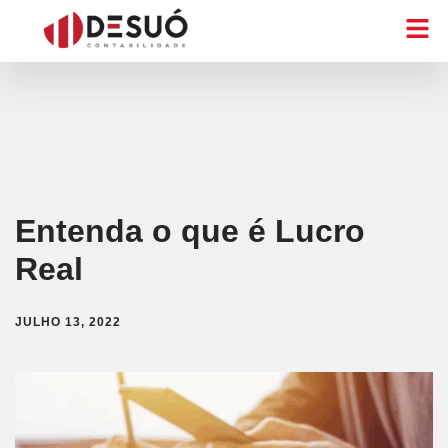
Entenda o que é Lucro
Real
JULHO 13, 2022