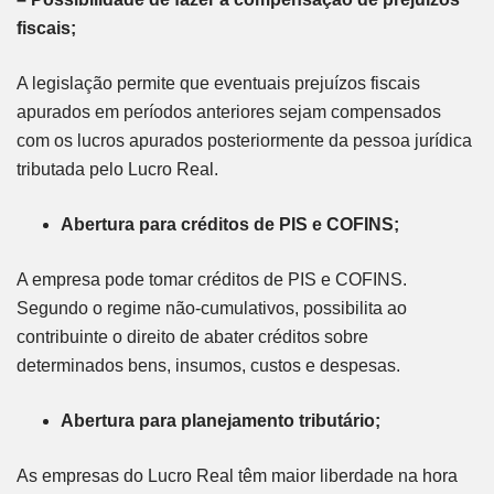
fiscais;
A legislação permite que eventuais prejuízos fiscais
apurados em períodos anteriores sejam compensados
com os lucros apurados posteriormente da pessoa jurídica
tributada pelo Lucro Real.
Abertura para créditos de PIS e COFINS;
A empresa pode tomar créditos de PIS e COFINS.
Segundo o regime não-cumulativos, possibilita ao
contribuinte o direito de abater créditos sobre
determinados bens, insumos, custos e despesas.
Abertura para planejamento tributário;
As empresas do Lucro Real têm maior liberdade na hora