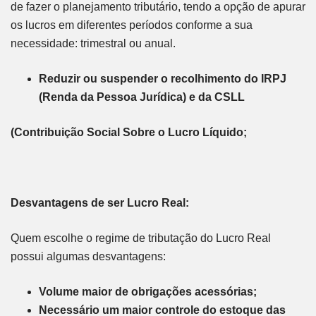
de fazer o planejamento tributário, tendo a opção de apurar
os lucros em diferentes períodos conforme a sua
necessidade: trimestral ou anual.
Reduzir ou suspender o recolhimento do IRPJ
(Renda da Pessoa Jurídica) e da CSLL
(Contribuição Social Sobre o Lucro Líquido;
Desvantagens de ser Lucro Real:
Quem escolhe o regime de tributação do Lucro Real
possui algumas desvantagens:
Volume maior de obrigações acessórias;
Necessário um maior controle do estoque das