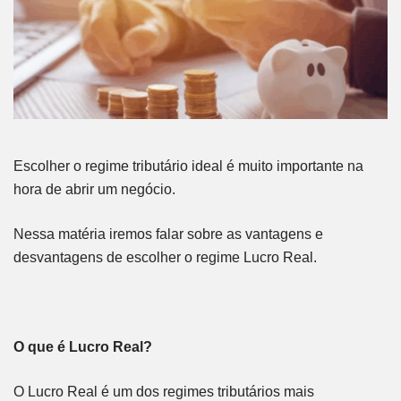
Escolher o regime tributário ideal é muito importante na
hora de abrir um negócio.
Nessa matéria iremos falar sobre as vantagens e
desvantagens de escolher o regime Lucro Real.
O que é Lucro Real?
O Lucro Real é um dos regimes tributários mais