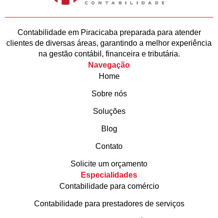
Contabilidade em Piracicaba preparada para atender
clientes de diversas áreas, garantindo a melhor experiência
na gestão contábil, financeira e tributária.
Navegação
Home
Sobre nós
Soluções
Blog
Contato
Solicite um orçamento
Especialidades
Contabilidade para comércio
Contabilidade para prestadores de serviços