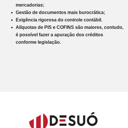
mercadorias;
Gestão de documentos mais burocrática;
Exigência rigorosa do controle contábil.
Alíquotas de PIS e COFINS são maiores, contudo,
é possível fazer a apuração dos créditos
conforme legislação.