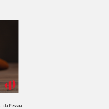
 Renda Pessoa