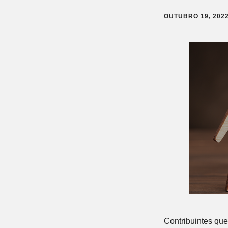
OUTUBRO 19, 202
Contribuintes qu