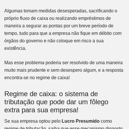
Algumas tomam medidas desesperadas, sacrificando o
próprio fluxo de caixa ou realizando empréstimos de
maneira a segurar as pontas por um breve período de
tempo, tudo para que a empresa não fique em débito com
órgãos do governo e não coloque em risco a sua
existência.
Mas esse problema poderia ser resolvido de uma maneira
muito mais prudente e sem desespero algum, e a resposta
encontra-se no regime de caixa!
Regime de caixa: o sistema de
tributação que pode dar um fôlego
extra para sua empresa!
Se sua empresa optou pelo
Lucro Presumido
como
regime de tributação, saiba que esse mecanismo disposto