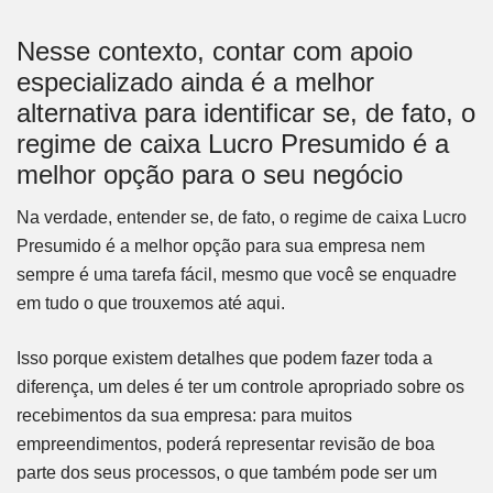
Nesse contexto, contar com apoio
especializado ainda é a melhor
alternativa para identificar se, de fato, o
regime de caixa Lucro Presumido é a
melhor opção para o seu negócio
Na verdade, entender se, de fato, o regime de caixa Lucro
Presumido é a melhor opção para sua empresa nem
sempre é uma tarefa fácil, mesmo que você se enquadre
em tudo o que trouxemos até aqui.
Isso porque existem detalhes que podem fazer toda a
diferença, um deles é ter um controle apropriado sobre os
recebimentos da sua empresa: para muitos
empreendimentos, poderá representar revisão de boa
parte dos seus processos, o que também pode ser um