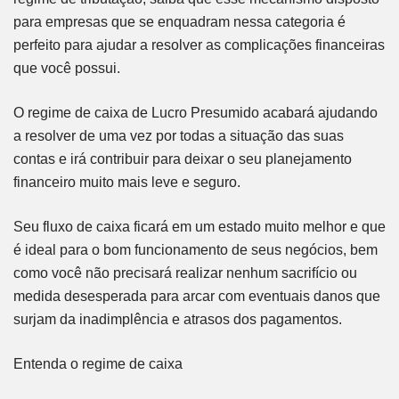
para empresas que se enquadram nessa categoria é
perfeito para ajudar a resolver as complicações financeiras
que você possui.
O regime de caixa de Lucro Presumido acabará ajudando
a resolver de uma vez por todas a situação das suas
contas e irá contribuir para deixar o seu planejamento
financeiro muito mais leve e seguro.
Seu fluxo de caixa ficará em um estado muito melhor e que
é ideal para o bom funcionamento de seus negócios, bem
como você não precisará realizar nenhum sacrifício ou
medida desesperada para arcar com eventuais danos que
surjam da inadimplência e atrasos dos pagamentos.
Entenda o regime de caixa