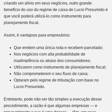
criando um alívio em seus negócios, outro grande
benefício do uso do regime de caixa de Lucro Presumido é
que você poderá utilizá-lo como instrumento para
planejamento fiscal.
Assim, é vantajoso para empresários:
Que emitem uma única nota e recebem parcelado;
Nos negócios com alta probabilidade de
inadimplência ou atraso dos consumidores;
Utilizarem como instrumento de planejamento fiscal;
Não comprometerem o seu fluxo de caixa;
Optaram pelo regime de tributação com base no
Lucro Presumido.
Entretanto, pode não ser tão simples a execução desse
procedimento, a razão é que algumas empresas — e