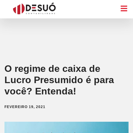
O regime de caixa de
Lucro Presumido é para
você? Entenda!
FEVEREIRO 19, 2021