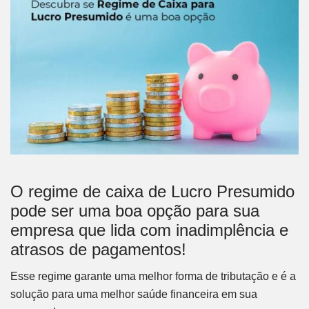
O regime de caixa de Lucro Presumido
pode ser uma boa opção para sua
empresa que lida com inadimplência e
atrasos de pagamentos!
Esse regime garante uma melhor forma de tributação e é a
solução para uma melhor saúde financeira em sua