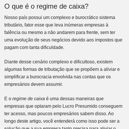
O que é o regime de caixa?
Nosso país possui um complexo e burocrático sistema
tributário, fator esse que leva inúmeras empresas à
falência ou mesmo a não andarem para frente, sem ter
uma evolução de seus negócios devido aos impostos que
pagam com tanta dificuldade.
Diante desse cenário complexo e dificultoso, existem
algumas formas de tributação que se propõem a aliviar e
simplificar a burocracia envolvida nas contas que os
empresários devem assumir.
E o
regime de caixa
é uma dessas maneiras que
empresas que optaram pelo Lucro Presumido conseguem
ter acesso, mas poucos empresários sabem disso. Ao
longo deste artigo, você entenderá como isso pode ser a
solução que a sua empresa tanto precisa para aliviar o