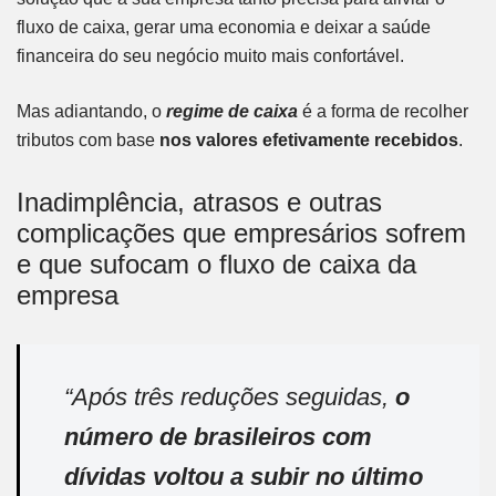
fluxo de caixa, gerar uma economia e deixar a saúde
financeira do seu negócio muito mais confortável.
Mas adiantando, o
regime de caixa
é a forma de recolher
tributos com base
nos valores efetivamente recebidos
.
Inadimplência, atrasos e outras
complicações que empresários sofrem
e que sufocam o fluxo de caixa da
empresa
“Após três reduções seguidas,
o
número de brasileiros com
dívidas voltou a subir no último