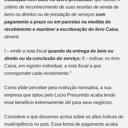
critério de reconhecimento de suas receitas de venda de
bens ou direitos ou de prestação de serviços
com
pagamento a prazo ou em parcelas na medida do
recebimento e mantiver a escrituração do livro Caixa
,
deverá:
I – emitir a nota fiscal
quando da entrega do bem ou
direito ou da conclusão do serviço;
II – indicar, no livro
Caixa, em registro individual, a nota fiscal a que
corresponder cada recebimento.”
Como pôde perceber pela instrução normativa, a sua
empresa que optou pelo Lucro Presumido acaba tendo
esse benefício extremamente útil para seus negócios.
Considere o que dissemos acima sobre os altos índices de
inadimplência no país. Essa forma de pagamento acaba