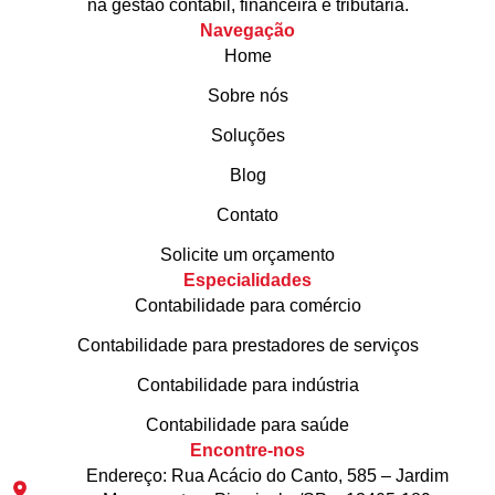
na gestão contábil, financeira e tributária.
Navegação
Home
Sobre nós
Soluções
Blog
Contato
Solicite um orçamento
Especialidades
Contabilidade para comércio
Contabilidade para prestadores de serviços
Contabilidade para indústria
Contabilidade para saúde
Encontre-nos
Endereço: Rua Acácio do Canto, 585 – Jardim