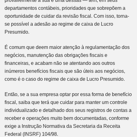
provavelmente a sua é uma dessas — têm, em seus
departamentos contábeis, prioridades que sobrepõem a
oportunidade de cuidar da revisão fiscal. Com isso, torna-
se possível a adesão ao regime de caixa de Lucro
Presumido.
É comum que deem maior atenção à regulamentação dos
negócios, manutenção das obrigações fiscais e
financeiras, e acabam não se atentando aos outros
inúmeros benefícios fiscais que são úteis aos negócios,
como é o caso do regime de caixa de Lucro Presumido.
Então, se a sua empresa optar por essa forma de benefício
fiscal, saiba que terá que cuidar para manter um controle
individualizado e detalhado dos seus registros de contas a
receber e operações muito bem documentadas, conforme
exige a Instrução Normativa da Secretaria da Receita
Federal (INSRF) 104/98.