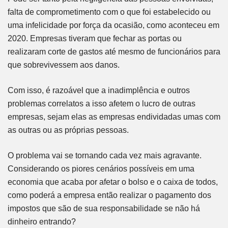
falta de comprometimento com o que foi estabelecido ou
uma infelicidade por força da ocasião, como aconteceu em
2020. Empresas tiveram que fechar as portas ou
realizaram corte de gastos até mesmo de funcionários para
que sobrevivessem aos danos.
Com isso, é razoável que a inadimplência e outros
problemas correlatos a isso afetem o lucro de outras
empresas, sejam elas as empresas endividadas umas com
as outras ou as próprias pessoas.
O problema vai se tornando cada vez mais agravante.
Considerando os piores cenários possíveis em uma
economia que acaba por afetar o bolso e o caixa de todos,
como poderá a empresa então realizar o pagamento dos
impostos que são de sua responsabilidade se não há
dinheiro entrando?