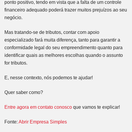
ponto positivo, tendo em vista que a falta de um controle
financeiro adequado poderá trazer muitos prejuízos ao seu
negócio.
Mas tratando-se de tributos, contar com apoio
especializado fará muita diferença, tanto para garantir a
conformidade legal do seu empreendimento quanto para
identificar quais as melhores escolhas quando o assunto
for tributos.
E, nesse contexto, nós podemos te ajudar!
Quer saber como?
Entre agora em contato conosco
que vamos te explicar!
Fonte:
Abrir Empresa Simples