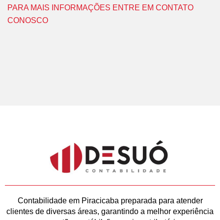
PARA MAIS INFORMAÇÕES ENTRE EM CONTATO
CONOSCO
Contabilidade em Piracicaba preparada para atender
clientes de diversas áreas, garantindo a melhor experiência