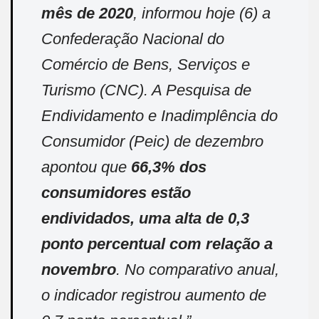
mês de 2020
, informou hoje (6) a
Confederação Nacional do
Comércio de Bens, Serviços e
Turismo (CNC). A Pesquisa de
Endividamento e Inadimplência do
Consumidor (Peic) de dezembro
apontou que
66,3% dos
consumidores estão
endividados, uma alta de 0,3
ponto percentual com relação a
novembro
. No comparativo anual,
o indicador registrou aumento de