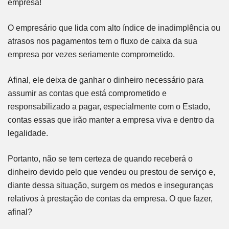
empresa!
O empresário que lida com alto índice de inadimplência ou
atrasos nos pagamentos tem o fluxo de caixa da sua
empresa por vezes seriamente comprometido.
Afinal, ele deixa de ganhar o dinheiro necessário para
assumir as contas que está comprometido e
responsabilizado a pagar, especialmente com o Estado,
contas essas que irão manter a empresa viva e dentro da
legalidade.
Portanto, não se tem certeza de quando receberá o
dinheiro devido pelo que vendeu ou prestou de serviço e,
diante dessa situação, surgem os medos e inseguranças
relativos à prestação de contas da empresa. O que fazer,
afinal?