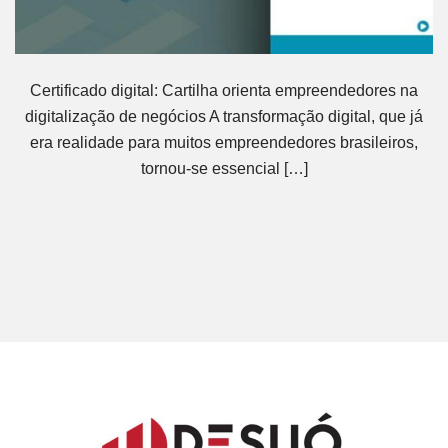
Certificado digital: Cartilha orienta empreendedores na
digitalização de negócios A transformação digital, que já
era realidade para muitos empreendedores brasileiros,
tornou-se essencial […]