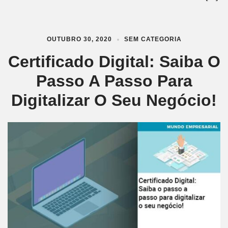
OUTUBRO 30, 2020
SEM CATEGORIA
Certificado Digital: Saiba O
Passo A Passo Para
Digitalizar O Seu Negócio!