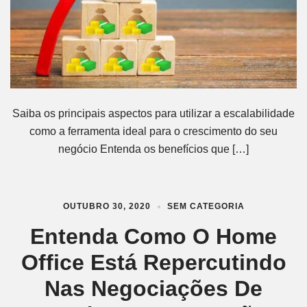
Saiba os principais aspectos para utilizar a escalabilidade
como a ferramenta ideal para o crescimento do seu
negócio Entenda os benefícios que […]
OUTUBRO 30, 2020
SEM CATEGORIA
Entenda Como O Home
Office Está Repercutindo
Nas Negociações De