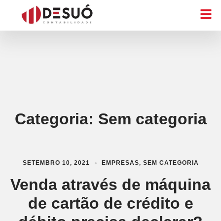
Categoria:
Sem categoria
SETEMBRO 10, 2021
EMPRESAS
,
SEM CATEGORIA
Venda através de máquina
de cartão de crédito e