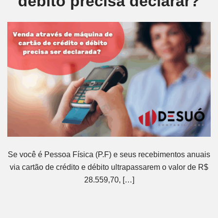
débito precisa declarar?
Se você é Pessoa Física (P.F) e seus recebimentos anuais
via cartão de crédito e débito ultrapassarem o valor de R$
28.559,70, […]