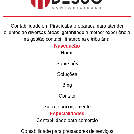
Contabilidade em Piracicaba preparada para atender
clientes de diversas áreas, garantindo a melhor experiência
na gestão contábil, financeira e tributária.
Navegação
Home
Sobre nós
Soluções
Blog
Contato
Solicite um orçamento
Especialidades
Contabilidade para comércio
Contabilidade para prestadores de serviços