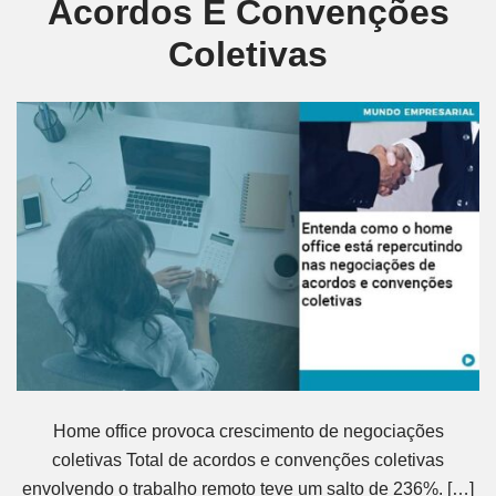
Acordos E Convenções
Coletivas
Home office provoca crescimento de negociações
coletivas Total de acordos e convenções coletivas
envolvendo o trabalho remoto teve um salto de 236%. […]