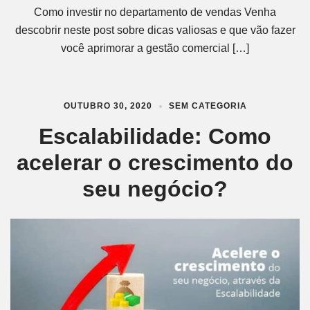
Como investir no departamento de vendas Venha
descobrir neste post sobre dicas valiosas e que vão fazer
você aprimorar a gestão comercial […]
OUTUBRO 30, 2020
SEM CATEGORIA
Escalabilidade: Como
acelerar o crescimento do
seu negócio?