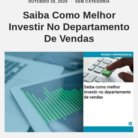
OUTUBRO 30, 2020
SEM CATEGORIA
Saiba Como Melhor
Investir No Departamento
De Vendas