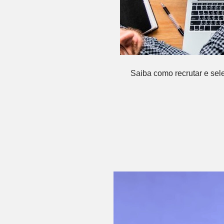
Saiba como recrutar e sel