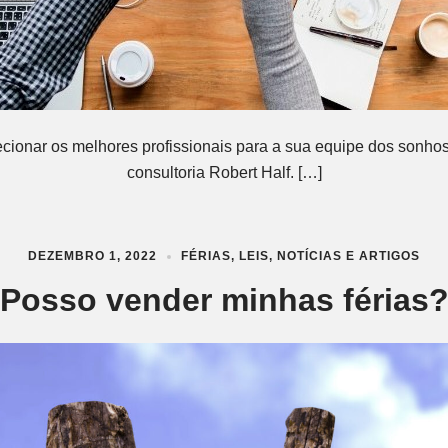
ecionar os melhores profissionais para a sua equipe dos sonh
consultoria Robert Half. […]
DEZEMBRO 1, 2022
FÉRIAS
,
LEIS
,
NOTÍCIAS E ARTIGOS
Posso vender minhas férias