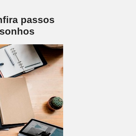
fira passos
 sonhos