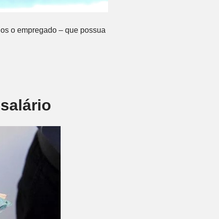
ados o empregado – que possua
salário