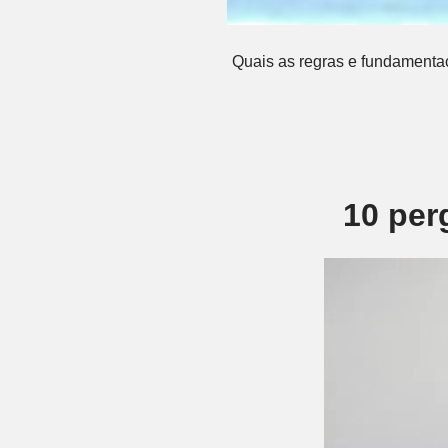
Quais as regras e fundamenta
10 per