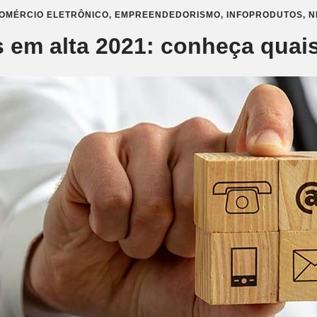
OMÉRCIO ELETRÔNICO
,
EMPREENDEDORISMO
,
INFOPRODUTOS
,
N
 em alta 2021: conheça quais