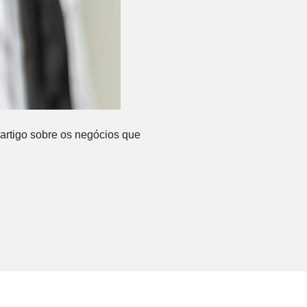
artigo sobre os negócios que