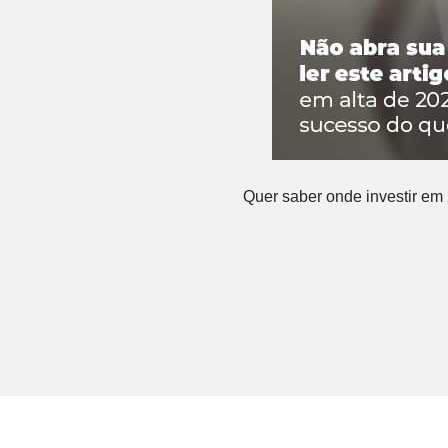
Quer saber onde investir em