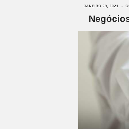
JANEIRO 29, 2021
C
Negócios