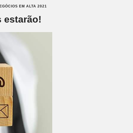
EGÓCIOS EM ALTA 2021
 estarão!