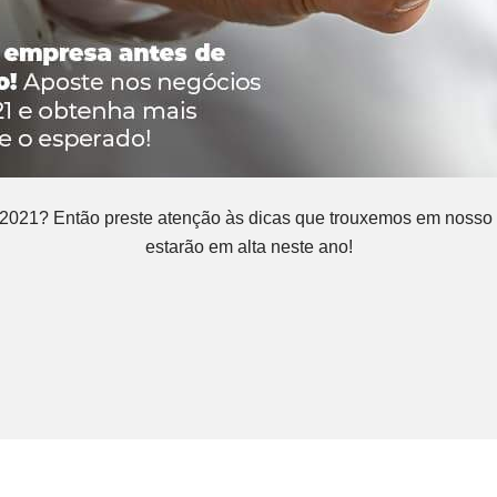
 2021? Então preste atenção às dicas que trouxemos em nosso 
estarão em alta neste ano!