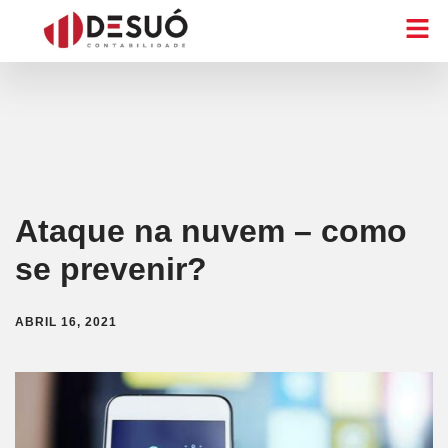
Ataque na nuvem – como
se prevenir?
ABRIL 16, 2021