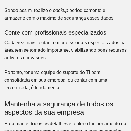
Sendo assim, realize o
backup
periodicamente e
armazene com o máximo de segurança esses dados.
Conte com profissionais especializados
Cada vez mais contar com profissionais especializados na
área tem se tornado importante, viabilizando bons recursos
antivírus e invasões.
Portanto, ter uma equipe de suporte de TI bem
consolidada em sua empresa, ou contar com uma
terceirizada, é fundamental.
Mantenha a segurança de todos os
aspectos da sua empresa!
Para manter todos os detalhes e o pleno funcionamento da