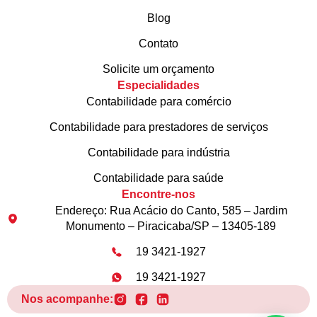
Blog
Contato
Solicite um orçamento
Especialidades
Contabilidade para comércio
Contabilidade para prestadores de serviços
Contabilidade para indústria
Contabilidade para saúde
Encontre-nos
Endereço: Rua Acácio do Canto, 585 – Jardim
Monumento – Piracicaba/SP – 13405-189
19 3421-1927
19 3421-1927
Nos acompanhe: