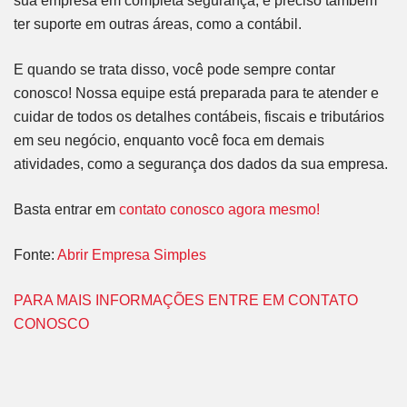
sua empresa em completa segurança, é preciso também
ter suporte em outras áreas, como a contábil.
E quando se trata disso, você pode sempre contar
conosco! Nossa equipe está preparada para te atender e
cuidar de todos os detalhes contábeis, fiscais e tributários
em seu negócio, enquanto você foca em demais
atividades, como a segurança dos dados da sua empresa.
Basta entrar em
contato conosco agora mesmo!
Fonte:
Abrir Empresa Simples
PARA MAIS INFORMAÇÕES ENTRE EM CONTATO
CONOSCO