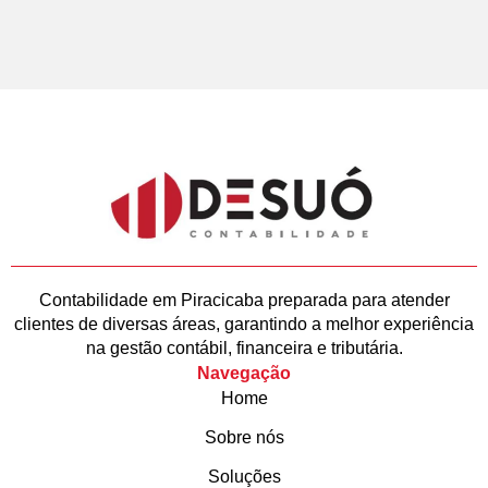
Contabilidade em Piracicaba preparada para atender
clientes de diversas áreas, garantindo a melhor experiência
na gestão contábil, financeira e tributária.
Navegação
Home
Sobre nós
Soluções