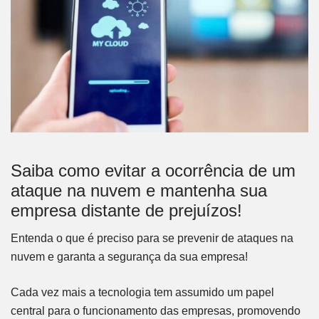
Saiba como evitar a ocorrência de um
ataque na nuvem e mantenha sua
empresa distante de prejuízos!
Entenda o que é preciso para se prevenir de ataques na
nuvem e garanta a segurança da sua empresa!
Cada vez mais a tecnologia tem assumido um papel
central para o funcionamento das empresas, promovendo