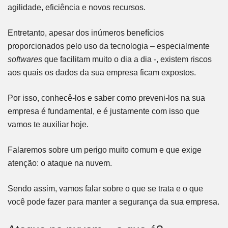
agilidade, eficiência e novos recursos.
Entretanto, apesar dos inúmeros benefícios
proporcionados pelo uso da tecnologia – especialmente
softwares
que facilitam muito o dia a dia -, existem riscos
aos quais os dados da sua empresa ficam expostos.
Por isso, conhecê-los e saber como preveni-los na sua
empresa é fundamental, e é justamente com isso que
vamos te auxiliar hoje.
Falaremos sobre um perigo muito comum e que exige
atenção: o ataque na nuvem.
Sendo assim, vamos falar sobre o que se trata e o que
você pode fazer para manter a segurança da sua empresa.