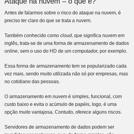
Ataque na nuvem – o que é?
Antes de falarmos sobre o risco do ataque na nuvem, é
preciso ter claro do que se trata a nuvem.
Também conhecido como
cloud
, que significa nuvem em
inglês, trata-se de uma forma de armazenamento de dados
online
, sem o uso do HD de um computador, por exemplo.
Essa forma de armazenamento tem se popularizado cada
vez mais, sendo muito utilizada não só por empresas, mas
no cotidiano das pessoas.
O armazenamento em nuvem é simples, funcional, com
custo baixo e evita o acúmulo de papéis, logo, é uma
opção muito vantajosa. Contudo, oferece alguns riscos.
Servidores de armazenamento de dados podem ser