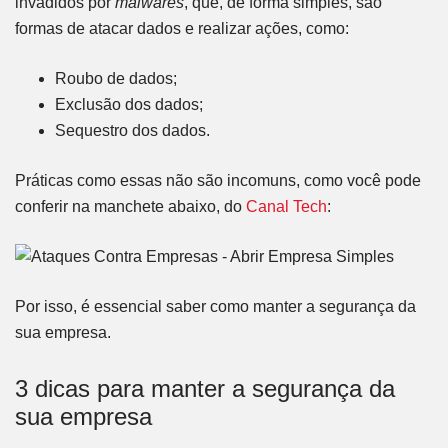
invadidos por
malwares
, que, de forma simples, são
formas de atacar dados e realizar ações, como:
Roubo de dados;
Exclusão dos dados;
Sequestro dos dados.
Práticas como essas não são incomuns, como você pode
conferir na manchete abaixo, do
Canal Tech
:
Por isso, é essencial saber como manter a segurança da
sua empresa.
3 dicas para manter a segurança da
sua empresa