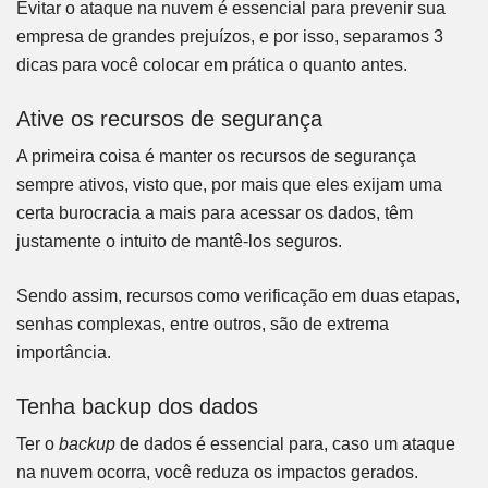
Evitar o ataque na nuvem é essencial para prevenir sua
empresa de grandes prejuízos, e por isso, separamos 3
dicas para você colocar em prática o quanto antes.
Ative os recursos de segurança
A primeira coisa é manter os recursos de segurança
sempre ativos, visto que, por mais que eles exijam uma
certa burocracia a mais para acessar os dados, têm
justamente o intuito de mantê-los seguros.
Sendo assim, recursos como verificação em duas etapas,
senhas complexas, entre outros, são de extrema
importância.
Tenha backup dos dados
Ter o
backup
de dados é essencial para, caso um ataque
na nuvem ocorra, você reduza os impactos gerados.