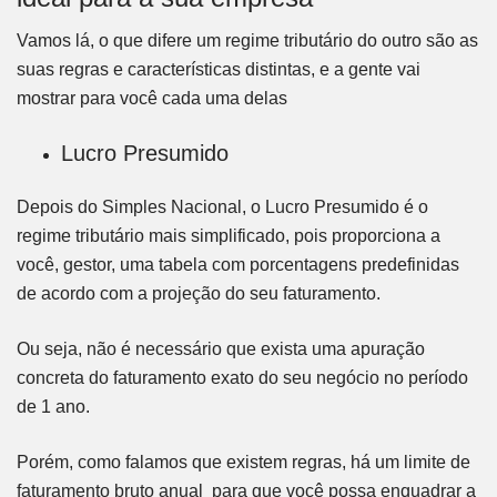
Vamos lá, o que difere um regime tributário do outro são as
suas regras e características distintas, e a gente vai
mostrar para você cada uma delas
Lucro Presumido
Depois do Simples Nacional, o Lucro Presumido é o
regime tributário mais simplificado, pois proporciona a
você, gestor, uma tabela com porcentagens predefinidas
de acordo com a projeção do seu faturamento.
Ou seja, não é necessário que exista uma apuração
concreta do faturamento exato do seu negócio no período
de 1 ano.
Porém, como falamos que existem regras, há um limite de
faturamento bruto anual para que você possa enquadrar a