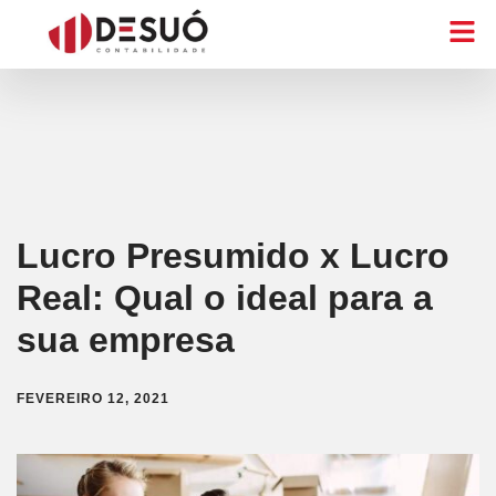
Lucro Presumido x Lucro
Real: Qual o ideal para a
sua empresa
FEVEREIRO 12, 2021