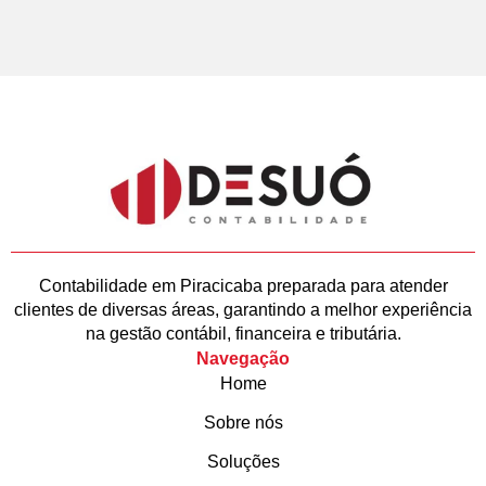
Contabilidade em Piracicaba preparada para atender
clientes de diversas áreas, garantindo a melhor experiência
na gestão contábil, financeira e tributária.
Navegação
Home
Sobre nós
Soluções