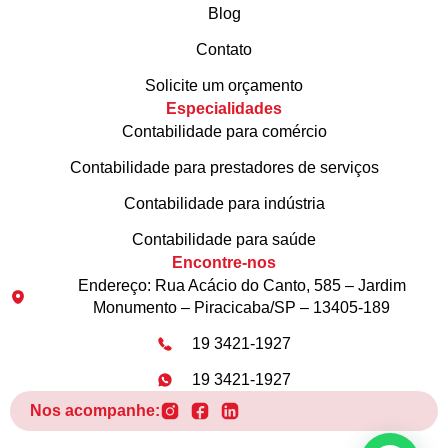
Blog
Contato
Solicite um orçamento
Especialidades
Contabilidade para comércio
Contabilidade para prestadores de serviços
Contabilidade para indústria
Contabilidade para saúde
Encontre-nos
Endereço: Rua Acácio do Canto, 585 – Jardim
Monumento – Piracicaba/SP – 13405-189
19 3421-1927
19 3421-1927
Nos acompanhe: