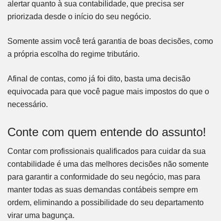
alertar quanto à sua contabilidade, que precisa ser
priorizada desde o início do seu negócio.
Somente assim você terá garantia de boas decisões, como
a própria escolha do regime tributário.
Afinal de contas, como já foi dito, basta uma decisão
equivocada para que você pague mais impostos do que o
necessário.
Conte com quem entende do assunto!
Contar com profissionais qualificados para cuidar da sua
contabilidade é uma das melhores decisões não somente
para garantir a conformidade do seu negócio, mas para
manter todas as suas demandas contábeis sempre em
ordem, eliminando a possibilidade do seu departamento
virar uma bagunça.