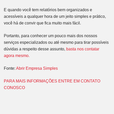
E quando você tem relatórios bem organizados e
acessíveis a qualquer hora de um jeito simples e prático,
você há de convir que fica muito mais fácil.
Portanto, para conhecer um pouco mais dos nossos
serviços especializados ou até mesmo para tirar possíveis
dúvidas a respeito desse assunto,
basta nos contatar
agora mesmo.
Fonte:
Abrir Empresa Simples
PARA MAIS INFORMAÇÕES ENTRE EM CONTATO
CONOSCO