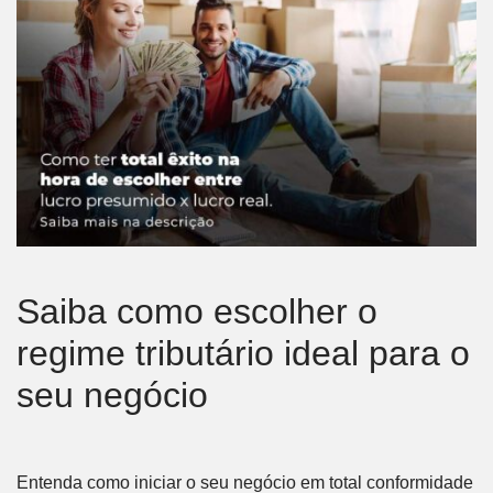
Saiba como escolher o
regime tributário ideal para o
seu negócio
Entenda como iniciar o seu negócio em total conformidade