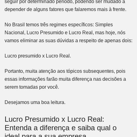
seguir por determinado período, podendo ser mudado a
depender de alguns fatores que falaremos mais à frente.
No Brasil temos três regimes específicos: Simples
Nacional, Lucro Presumido e Lucro Real, mas hoje, nós
vamos eliminar as suas dúvidas a respeito de apenas dois:
Lucro presumido x Lucro Real.
Portanto, muita atenção aos tópicos subsequentes, pois
essas informações farão muita diferença nas decisões a
serem tomadas por você.
Desejamos uma boa leitura.
Lucro Presumido x Lucro Real:
Entenda a diferença e saiba qual o
ideal para a sua empresa