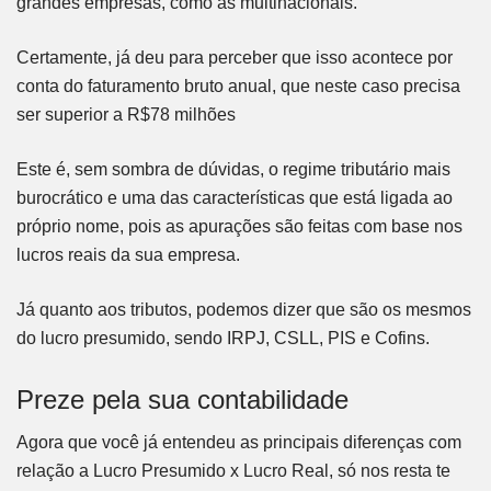
grandes empresas, como as multinacionais.
Certamente, já deu para perceber que isso acontece por
conta do faturamento bruto anual, que neste caso precisa
ser superior a R$78 milhões
Este é, sem sombra de dúvidas, o regime tributário mais
burocrático e uma das características que está ligada ao
próprio nome, pois as apurações são feitas com base nos
lucros reais da sua empresa.
Já quanto aos tributos, podemos dizer que são os mesmos
do lucro presumido, sendo IRPJ, CSLL, PIS e Cofins.
Preze pela sua contabilidade
Agora que você já entendeu as principais diferenças com
relação a Lucro Presumido x Lucro Real, só nos resta te