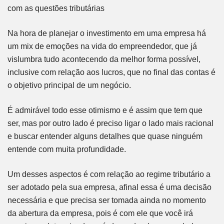
com as questões tributárias
Na hora de planejar o investimento em uma empresa há
um mix de emoções na vida do empreendedor, que já
vislumbra tudo acontecendo da melhor forma possível,
inclusive com relação aos lucros, que no final das contas é
o objetivo principal de um negócio.
É admirável todo esse otimismo e é assim que tem que
ser, mas por outro lado é preciso ligar o lado mais racional
e buscar entender alguns detalhes que quase ninguém
entende com muita profundidade.
Um desses aspectos é com relação ao regime tributário a
ser adotado pela sua empresa, afinal essa é uma decisão
necessária e que precisa ser tomada ainda no momento
da abertura da empresa, pois é com ele que você irá