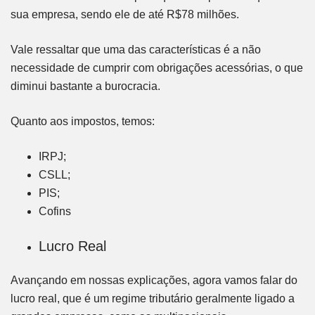
sua empresa, sendo ele de até R$78 milhões.
Vale ressaltar que uma das características é a não
necessidade de cumprir com obrigações acessórias, o que
diminui bastante a burocracia.
Quanto aos impostos, temos:
IRPJ;
CSLL;
PIS;
Cofins
Lucro Real
Avançando em nossas explicações, agora vamos falar do
lucro real, que é um regime tributário geralmente ligado a