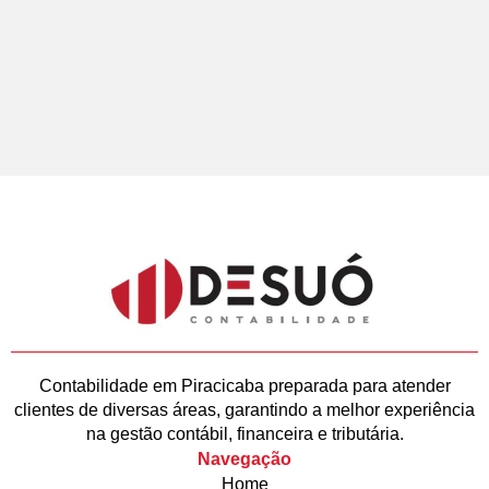
Contabilidade em Piracicaba preparada para atender
clientes de diversas áreas, garantindo a melhor experiência
na gestão contábil, financeira e tributária.
Navegação
Home