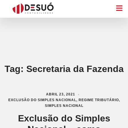
Tag:
Secretaria da Fazenda
ABRIL 23, 2021
EXCLUSÃO DO SIMPLES NACIONAL
,
REGIME TRIBUTÁRIO
,
SIMPLES NACIONAL
Exclusão do Simples