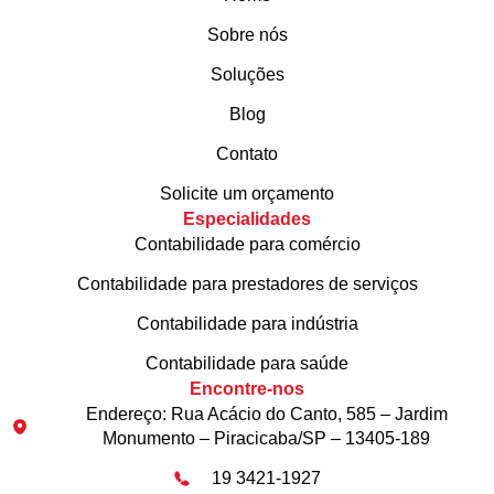
Sobre nós
Soluções
Blog
Contato
Solicite um orçamento
Especialidades
Contabilidade para comércio
Contabilidade para prestadores de serviços
Contabilidade para indústria
Contabilidade para saúde
Encontre-nos
Endereço: Rua Acácio do Canto, 585 – Jardim
Monumento – Piracicaba/SP – 13405-189
19 3421-1927