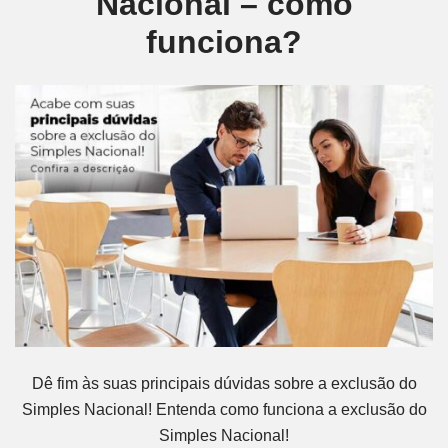
Nacional – como
funciona?
Dê fim às suas principais dúvidas sobre a exclusão do
Simples Nacional! Entenda como funciona a exclusão do
Simples Nacional!