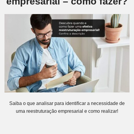
empresarial – como fazer?
Saiba o que analisar para identificar a necessidade de
uma reestruturação empresarial e como realizar!