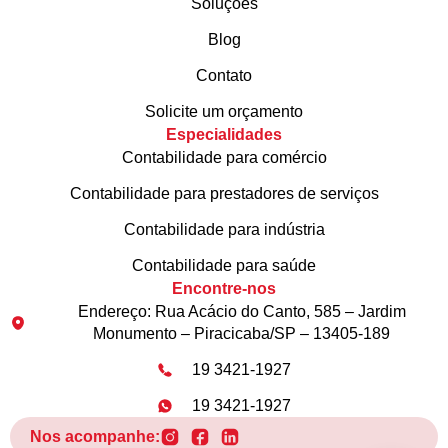
Soluções
Blog
Contato
Solicite um orçamento
Especialidades
Contabilidade para comércio
Contabilidade para prestadores de serviços
Contabilidade para indústria
Contabilidade para saúde
Encontre-nos
Endereço: Rua Acácio do Canto, 585 – Jardim
Monumento – Piracicaba/SP – 13405-189
19 3421-1927
19 3421-1927
Nos acompanhe: