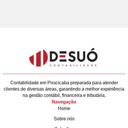
Contabilidade em Piracicaba preparada para atender
clientes de diversas áreas, garantindo a melhor experiência
na gestão contábil, financeira e tributária.
Navegação
Home
Sobre nós