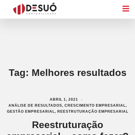
Tag:
Melhores resultados
ABRIL 1, 2021
ANÁLISE DE RESULTADOS
,
CRESCIMENTO EMPRESARIAL
,
GESTÃO EMPRESARIAL
,
REESTRUTURAÇÃO EMPRESARIAL
Reestruturação