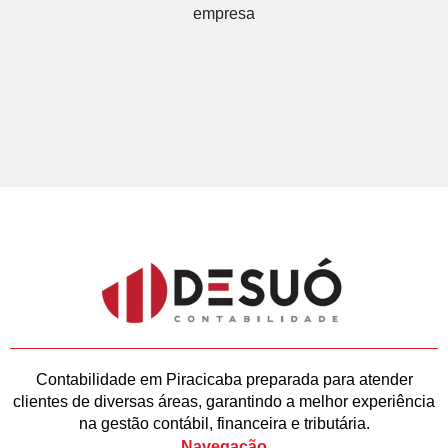
empresa
Contabilidade em Piracicaba preparada para atender
clientes de diversas áreas, garantindo a melhor experiência
na gestão contábil, financeira e tributária.
Navegação