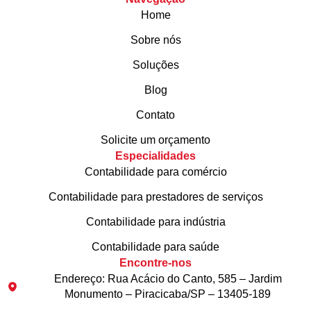
Home
Sobre nós
Soluções
Blog
Contato
Solicite um orçamento
Especialidades
Contabilidade para comércio
Contabilidade para prestadores de serviços
Contabilidade para indústria
Contabilidade para saúde
Encontre-nos
Endereço: Rua Acácio do Canto, 585 – Jardim
Monumento – Piracicaba/SP – 13405-189