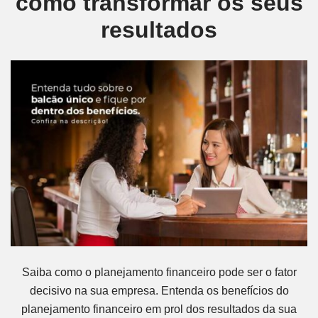
como transformar os seus
resultados
Saiba como o planejamento financeiro pode ser o fator
decisivo na sua empresa. Entenda os benefícios do
planejamento financeiro em prol dos resultados da sua