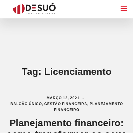
Tag:
Licenciamento
MARÇO 12, 2021
BALCÃO ÚNICO
,
GESTÃO FINANCEIRA
,
PLANEJAMENTO
FINANCEIRO
Planejamento financeiro: