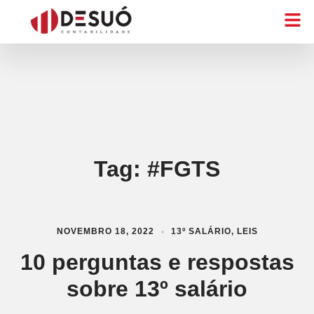
Tag:
#FGTS
NOVEMBRO 18, 2022
13º SALÁRIO
,
LEIS
10 perguntas e respostas
sobre 13º salário