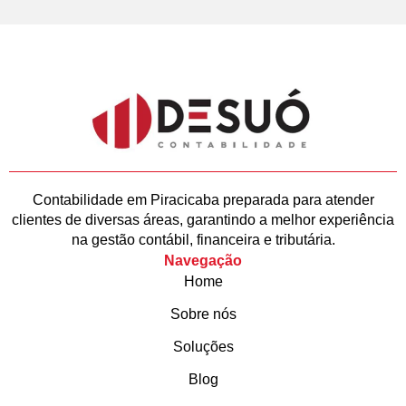
Contabilidade em Piracicaba preparada para atender
clientes de diversas áreas, garantindo a melhor experiência
na gestão contábil, financeira e tributária.
Navegação
Home
Sobre nós
Soluções
Blog