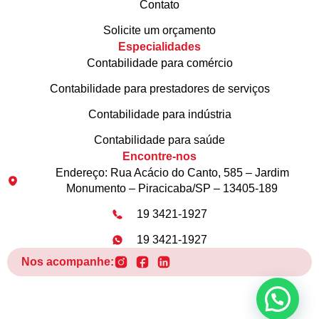
Contato
Solicite um orçamento
Especialidades
Contabilidade para comércio
Contabilidade para prestadores de serviços
Contabilidade para indústria
Contabilidade para saúde
Encontre-nos
Endereço: Rua Acácio do Canto, 585 – Jardim
Monumento – Piracicaba/SP – 13405-189
19 3421-1927
19 3421-1927
Nos acompanhe: