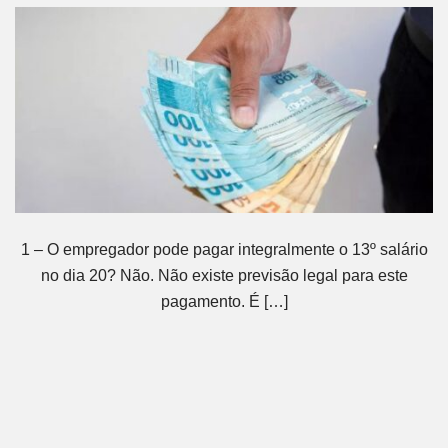
1 – O empregador pode pagar integralmente o 13º salário
no dia 20? Não. Não existe previsão legal para este
pagamento. É […]