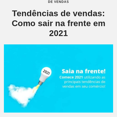
DE VENDAS
Tendências de vendas:
Como sair na frente em
2021