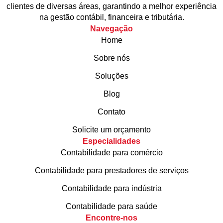
clientes de diversas áreas, garantindo a melhor experiência
na gestão contábil, financeira e tributária.
Navegação
Home
Sobre nós
Soluções
Blog
Contato
Solicite um orçamento
Especialidades
Contabilidade para comércio
Contabilidade para prestadores de serviços
Contabilidade para indústria
Contabilidade para saúde
Encontre-nos