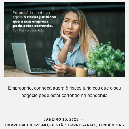
Empresário, conheça agora 5 riscos jurídicos que o seu
negócio pode estar correndo na pandemia
JANEIRO 15, 2021
EMPREENDEDORISMO
,
GESTÃO EMPRESARIAL
,
TENDÊNCIAS