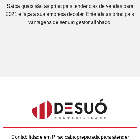
Saiba quais são as principais tendências de vendas para
2021 e faça a sua empresa decolar. Entenda as principais
vantagens de ser um gestor alinhado.
Contabilidade em Piracicaba preparada para atender