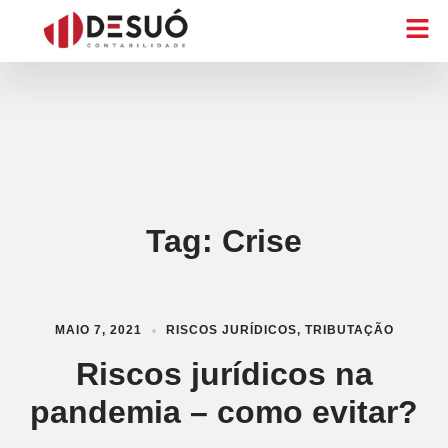
Tag:
Crise
MAIO 7, 2021
RISCOS JURÍDICOS
,
TRIBUTAÇÃO
Riscos jurídicos na
pandemia – como evitar?