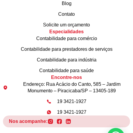
Blog
Contato
Solicite um orçamento
Especialidades
Contabilidade para comércio
Contabilidade para prestadores de serviços
Contabilidade para indústria
Contabilidade para saúde
Encontre-nos
Endereço: Rua Acácio do Canto, 585 – Jardim
Monumento – Piracicaba/SP – 13405-189
19 3421-1927
19 3421-1927
Nos acompanhe: