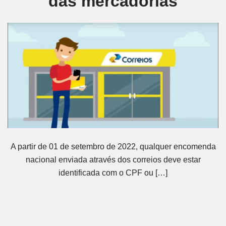
das mercadorias
A partir de 01 de setembro de 2022, qualquer encomenda
nacional enviada através dos correios deve estar
identificada com o CPF ou […]