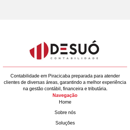
Contabilidade em Piracicaba preparada para atender
clientes de diversas áreas, garantindo a melhor experiência
na gestão contábil, financeira e tributária.
Navegação
Home
Sobre nós
Soluções