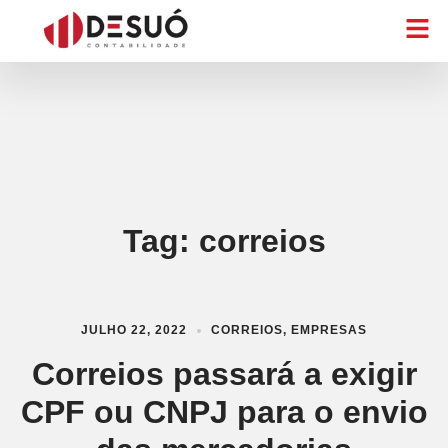
Tag:
correios
JULHO 22, 2022
CORREIOS
,
EMPRESAS
Correios passará a exigir
CPF ou CNPJ para o envio