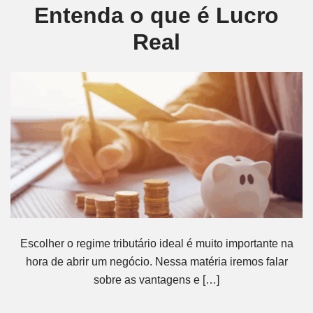
Entenda o que é Lucro
Real
Escolher o regime tributário ideal é muito importante na
hora de abrir um negócio. Nessa matéria iremos falar
sobre as vantagens e […]