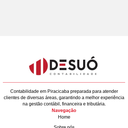
Contabilidade em Piracicaba preparada para atender
clientes de diversas áreas, garantindo a melhor experiência
na gestão contábil, financeira e tributária.
Navegação
Home
Sobre nós