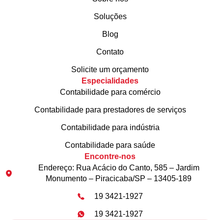
Soluções
Blog
Contato
Solicite um orçamento
Especialidades
Contabilidade para comércio
Contabilidade para prestadores de serviços
Contabilidade para indústria
Contabilidade para saúde
Encontre-nos
Endereço: Rua Acácio do Canto, 585 – Jardim
Monumento – Piracicaba/SP – 13405-189
19 3421-1927
19 3421-1927