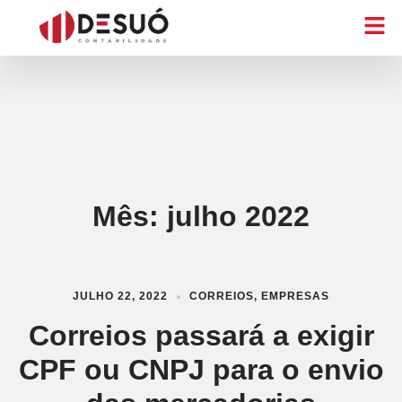
Mês:
julho 2022
JULHO 22, 2022
CORREIOS
,
EMPRESAS
Correios passará a exigir
CPF ou CNPJ para o envio