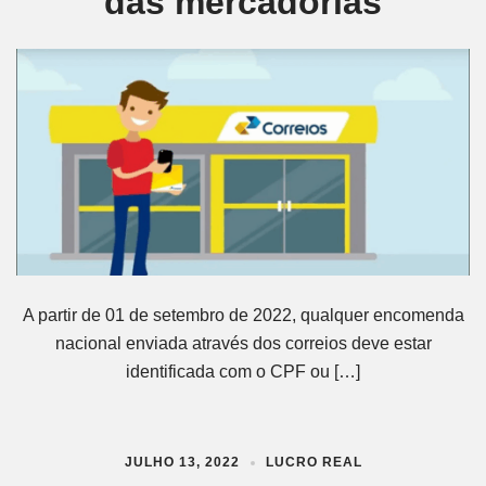
das mercadorias
A partir de 01 de setembro de 2022, qualquer encomenda
nacional enviada através dos correios deve estar
identificada com o CPF ou […]
JULHO 13, 2022
LUCRO REAL